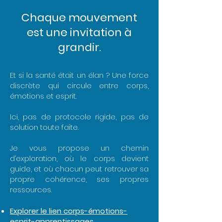
Chaque mouvement
est une invitation à
grandir.
Et si la santé était un élan ?
Une force
discrète qui circule entre
corps,
émotions
et esprit.
Ici, pas de protocole rigide, pas de
solution toute faite.
Je vous propose un chemin
d’exploration, où le corps devient
guide, et où chacun peut retrouver sa
propre cohérence, ses propres
ressources.
Explorer le lien corps-émotions-
esprit-apprentissages