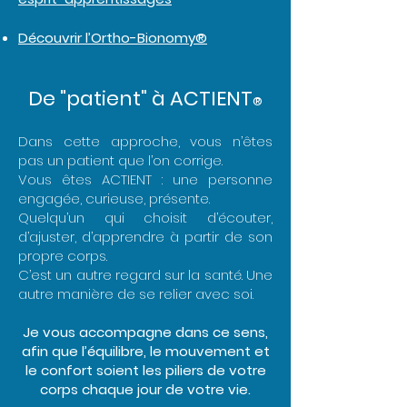
Découvrir l’Ortho-Bionomy®
De "patient" à ACTIENT
®
Dans cette approche, vous n’êtes
pas un patient que l’on corrige.
Vous êtes ACTIENT : une personne
engagée, curieuse, présente.
Quelqu’un qui choisit d’écouter,
d’ajuster, d’apprendre à partir de son
propre corps.
C’est un autre regard sur la santé. Une
autre manière de se relier avec soi.
Je vous accompagne dans ce sens,
afin que l’équilibre, le mouvement et
le confort soient les piliers de votre
corps chaque jour de votre vie.